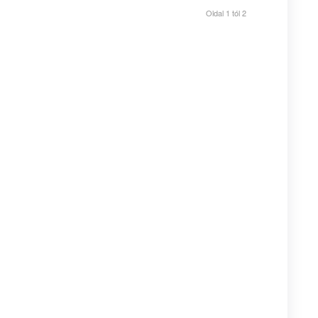
Oldal 1 tól 2