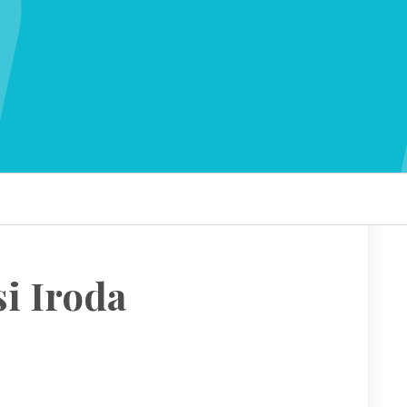
i Iroda