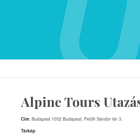
Alpine Tours Utazás
Cím
: Budapest 1052 Budapest, Petőfi Sándor tér 3.
Térkép
: