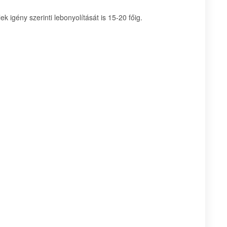
ek igény szerinti lebonyolítását is 15-20 főig.