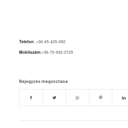
Telefon
: +36-45-425-092
Mobilszám:
+36-70-932-3725
Bejegyzés megosztása