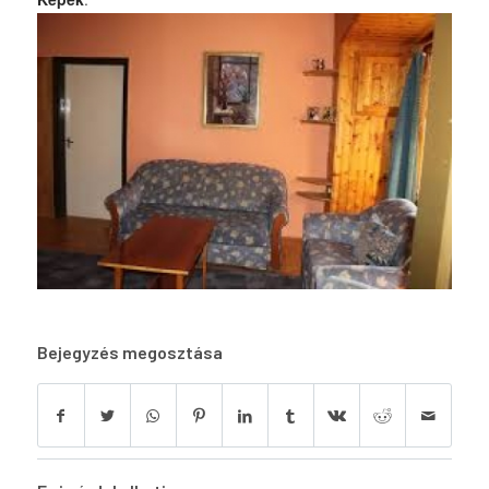
Bejegyzés megosztása