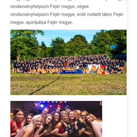
rendezvényhelyszín Fejér megye, céges
rendezvényhelyszín Fejér megye, erdő melletti tábor Fejér
megye, sportpálya Fejér megye,