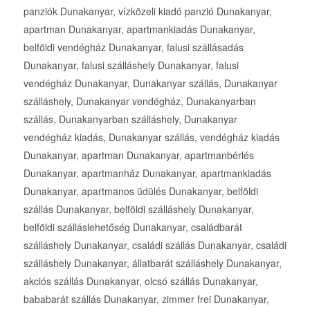
panziók Dunakanyar, vízközeli kiadó panzió Dunakanyar,
apartman Dunakanyar, apartmankiadás Dunakanyar,
belföldi vendégház Dunakanyar, falusi szállásadás
Dunakanyar, falusi szálláshely Dunakanyar, falusi
vendégház Dunakanyar, Dunakanyar szállás, Dunakanyar
szálláshely, Dunakanyar vendégház, Dunakanyarban
szállás, Dunakanyarban szálláshely, Dunakanyar
vendégház kiadás, Dunakanyar szállás, vendégház kiadás
Dunakanyar, apartman Dunakanyar, apartmanbérlés
Dunakanyar, apartmanház Dunakanyar, apartmankiadás
Dunakanyar, apartmanos üdülés Dunakanyar, belföldi
szállás Dunakanyar, belföldi szálláshely Dunakanyar,
belföldi szálláslehetőség Dunakanyar, családbarát
szálláshely Dunakanyar, családi szállás Dunakanyar, családi
szálláshely Dunakanyar, állatbarát szálláshely Dunakanyar,
akciós szállás Dunakanyar, olcsó szállás Dunakanyar,
bababarát szállás Dunakanyar, zimmer frei Dunakanyar,