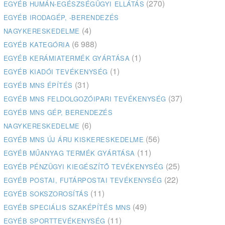
(270)
EGYÉB HUMÁN-EGÉSZSÉGÜGYI ELLÁTÁS
EGYÉB IRODAGÉP, -BERENDEZÉS
(4)
NAGYKERESKEDELME
(6 988)
EGYÉB KATEGÓRIA
(1)
EGYÉB KERÁMIATERMÉK GYÁRTÁSA
(1)
EGYÉB KIADÓI TEVÉKENYSÉG
(31)
EGYÉB MNS ÉPÍTÉS
(37)
EGYÉB MNS FELDOLGOZÓIPARI TEVÉKENYSÉG
EGYÉB MNS GÉP, BERENDEZÉS
(6)
NAGYKERESKEDELME
(56)
EGYÉB MNS ÚJ ÁRU KISKERESKEDELME
(11)
EGYÉB MŰANYAG TERMÉK GYÁRTÁSA
(25)
EGYÉB PÉNZÜGYI KIEGÉSZÍTŐ TEVÉKENYSÉG
(22)
EGYÉB POSTAI, FUTÁRPOSTAI TEVÉKENYSÉG
(11)
EGYÉB SOKSZOROSÍTÁS
(49)
EGYÉB SPECIÁLIS SZAKÉPÍTÉS MNS
(11)
EGYÉB SPORTTEVÉKENYSÉG