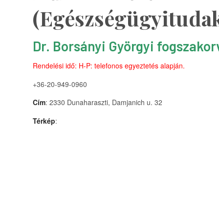
(Egészségügyituda
Dr. Borsányi Györgyi fogszako
Rendelési idő: H-P: telefonos egyeztetés alapján.
+36-20-949-0960
Cím
: 2330 Dunaharaszti, Damjanich u. 32
Térkép
: