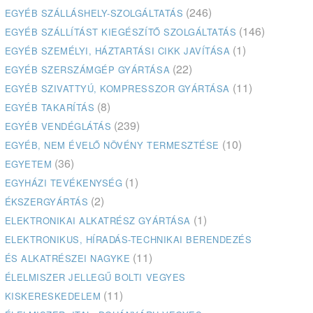
(246)
EGYÉB SZÁLLÁSHELY-SZOLGÁLTATÁS
(146)
EGYÉB SZÁLLÍTÁST KIEGÉSZÍTŐ SZOLGÁLTATÁS
(1)
EGYÉB SZEMÉLYI, HÁZTARTÁSI CIKK JAVÍTÁSA
(22)
EGYÉB SZERSZÁMGÉP GYÁRTÁSA
(11)
EGYÉB SZIVATTYÚ, KOMPRESSZOR GYÁRTÁSA
(8)
EGYÉB TAKARÍTÁS
(239)
EGYÉB VENDÉGLÁTÁS
(10)
EGYÉB, NEM ÉVELŐ NÖVÉNY TERMESZTÉSE
(36)
EGYETEM
(1)
EGYHÁZI TEVÉKENYSÉG
(2)
ÉKSZERGYÁRTÁS
(1)
ELEKTRONIKAI ALKATRÉSZ GYÁRTÁSA
ELEKTRONIKUS, HÍRADÁS-TECHNIKAI BERENDEZÉS
(11)
ÉS ALKATRÉSZEI NAGYKE
ÉLELMISZER JELLEGŰ BOLTI VEGYES
(11)
KISKERESKEDELEM