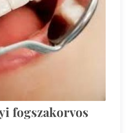
yi fogszakorvos