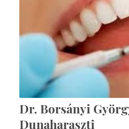
Dr. Borsányi Györg
Dunaharaszti