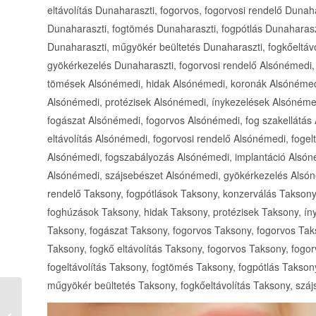
eltávolítás Dunaharaszti, fogorvos, fogorvosi rendelő Dunaha
Dunaharaszti, fogtömés Dunaharaszti, fogpótlás Dunaharasz
Dunaharaszti, műgyökér beültetés Dunaharaszti, fogkőeltávo
gyökérkezelés Dunaharaszti, fogorvosi rendelő Alsónémedi,
tömések Alsónémedi, hidak Alsónémedi, koronák Alsónémed
Alsónémedi, protézisek Alsónémedi, ínykezelések Alsónémed
fogászat Alsónémedi, fogorvos Alsónémedi, fog szakellátás 
eltávolítás Alsónémedi, fogorvosi rendelő Alsónémedi, foge
Alsónémedi, fogszabályozás Alsónémedi, implantáció Alsóné
Alsónémedi, szájsebészet Alsónémedi, gyökérkezelés Alsóné
rendelő Taksony, fogpótlások Taksony, konzerválás Takson
foghúzások Taksony, hidak Taksony, protézisek Taksony, íny
Taksony, fogászat Taksony, fogorvos Taksony, fogorvos Taks
Taksony, fogkő eltávolítás Taksony, fogorvos Taksony, fogor
fogeltávolítás Taksony, fogtömés Taksony, fogpótlás Takson
műgyökér beültetés Taksony, fogkőeltávolítás Taksony, szá
Elinda Szépség és
Egészségszalon