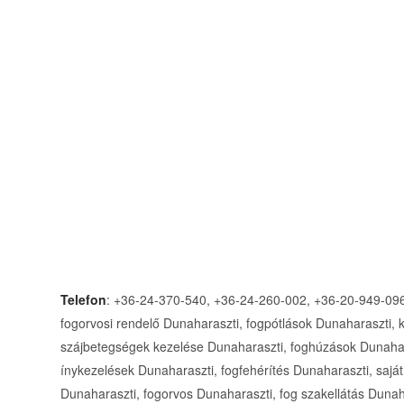
Telefon
: +36-24-370-540, +36-24-260-002, +36-20-949-09
fogorvosi rendelő Dunaharaszti, fogpótlások Dunaharaszti,
szájbetegségek kezelése Dunaharaszti, foghúzások Dunahara
ínykezelések Dunaharaszti, fogfehérítés Dunaharaszti, sajá
Dunaharaszti, fogorvos Dunaharaszti, fog szakellátás Dunaha