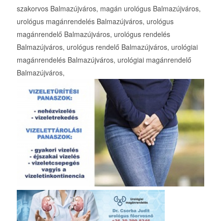
szakorvos Balmazújváros, magán urológus Balmazújváros,
urológus magánrendelés Balmazújváros, urológus
magánrendelő Balmazújváros, urológus rendelés
Balmazújváros, urológus rendelő Balmazújváros, urológiai
magánrendelés Balmazújváros, urológiai magánrendelő
Balmazújváros,