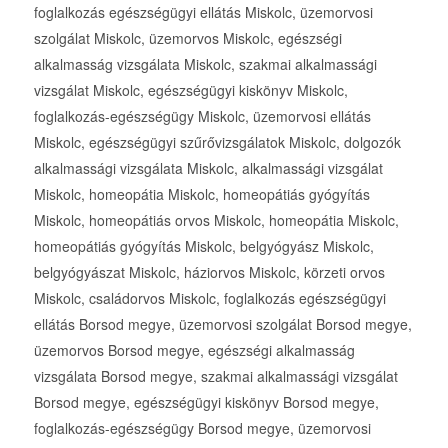
foglalkozás egészségügyi ellátás Miskolc, üzemorvosi
szolgálat Miskolc, üzemorvos Miskolc, egészségi
alkalmasság vizsgálata Miskolc, szakmai alkalmassági
vizsgálat Miskolc, egészségügyi kiskönyv Miskolc,
foglalkozás-egészségügy Miskolc, üzemorvosi ellátás
Miskolc, egészségügyi szűrővizsgálatok Miskolc, dolgozók
alkalmassági vizsgálata Miskolc, alkalmassági vizsgálat
Miskolc, homeopátia Miskolc, homeopátiás gyógyítás
Miskolc, homeopátiás orvos Miskolc, homeopátia Miskolc,
homeopátiás gyógyítás Miskolc, belgyógyász Miskolc,
belgyógyászat Miskolc, háziorvos Miskolc, körzeti orvos
Miskolc, családorvos Miskolc, foglalkozás egészségügyi
ellátás Borsod megye, üzemorvosi szolgálat Borsod megye,
üzemorvos Borsod megye, egészségi alkalmasság
vizsgálata Borsod megye, szakmai alkalmassági vizsgálat
Borsod megye, egészségügyi kiskönyv Borsod megye,
foglalkozás-egészségügy Borsod megye, üzemorvosi