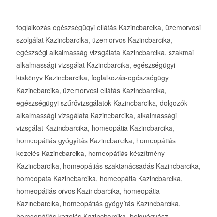
foglalkozás egészségügyi ellátás Kazincbarcika, üzemorvosi
szolgálat Kazincbarcika, üzemorvos Kazincbarcika,
egészségi alkalmasság vizsgálata Kazincbarcika, szakmai
alkalmassági vizsgálat Kazincbarcika, egészségügyi
kiskönyv Kazincbarcika, foglalkozás-egészségügy
Kazincbarcika, üzemorvosi ellátás Kazincbarcika,
egészségügyi szűrővizsgálatok Kazincbarcika, dolgozók
alkalmassági vizsgálata Kazincbarcika, alkalmassági
vizsgálat Kazincbarcika, homeopátia Kazincbarcika,
homeopátiás gyógyítás Kazincbarcika, homeopátiás
kezelés Kazincbarcika, homeopátiás készítmény
Kazincbarcika, homeopátiás szaktanácsadás Kazincbarcika,
homeopata Kazincbarcika, homeopátia Kazincbarcika,
homeopátiás orvos Kazincbarcika, homeopátia
Kazincbarcika, homeopátiás gyógyítás Kazincbarcika,
homeopátiás kezelés Kazincbarcika, belgyógyász