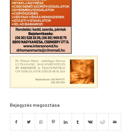
Bejegyzés megosztása