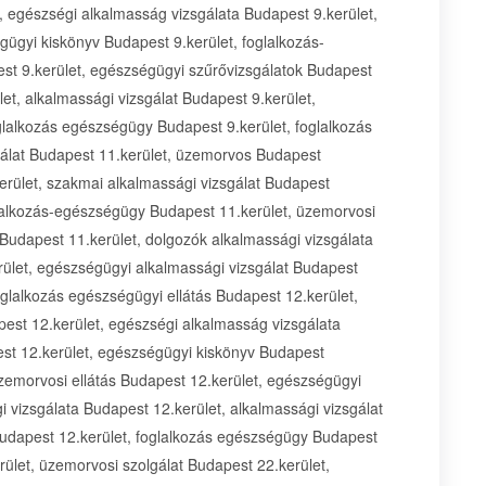
, egészségi alkalmasság vizsgálata Budapest 9.kerület,
gügyi kiskönyv Budapest 9.kerület, foglalkozás-
st 9.kerület, egészségügyi szűrővizsgálatok Budapest
et, alkalmassági vizsgálat Budapest 9.kerület,
glalkozás egészségügy Budapest 9.kerület, foglalkozás
gálat Budapest 11.kerület, üzemorvos Budapest
erület, szakmai alkalmassági vizsgálat Budapest
glalkozás-egészségügy Budapest 11.kerület, üzemorvosi
 Budapest 11.kerület, dolgozók alkalmassági vizsgálata
rület, egészségügyi alkalmassági vizsgálat Budapest
oglalkozás egészségügyi ellátás Budapest 12.kerület,
est 12.kerület, egészségi alkalmasság vizsgálata
est 12.kerület, egészségügyi kiskönyv Budapest
zemorvosi ellátás Budapest 12.kerület, egészségügyi
 vizsgálata Budapest 12.kerület, alkalmassági vizsgálat
Budapest 12.kerület, foglalkozás egészségügy Budapest
rület, üzemorvosi szolgálat Budapest 22.kerület,