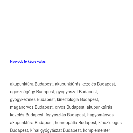
Nagyobb térképre váltás
akupunktúra Budapest, akupunktúrás kezelés Budapest,
egészségügy Budapest, gyógyászat Budapest,
gyógykezelés Budapest, kineziológia Budapest,
magánorvos Budapest, orvos Budapest, akupunktúrás
kezelés Budapest, fogyasztás Budapest, hagyományos
akupunktúra Budapest, homeopátia Budapest, kineziológus
Budapest, kínai gyógyászat Budapest, komplementer