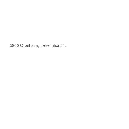
5900 Orosháza, Lehel utca 51.