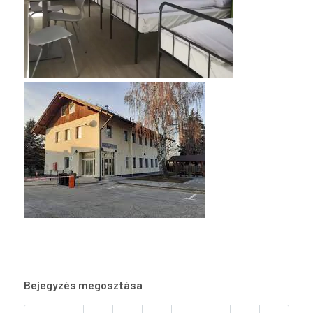
Bejegyzés megosztása