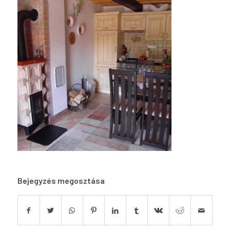
Bejegyzés megosztása