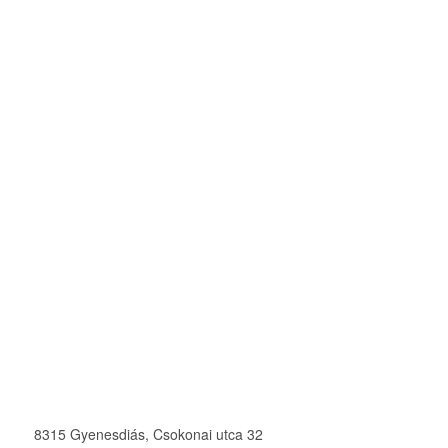
8315 Gyenesdiás, Csokonai utca 32