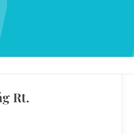
g Rt.