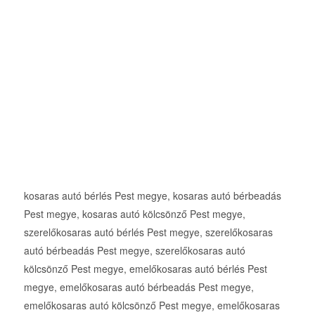
kosaras autó bérlés Pest megye, kosaras autó bérbeadás
Pest megye, kosaras autó kölcsönző Pest megye,
szerelőkosaras autó bérlés Pest megye, szerelőkosaras
autó bérbeadás Pest megye, szerelőkosaras autó
kölcsönző Pest megye, emelőkosaras autó bérlés Pest
megye, emelőkosaras autó bérbeadás Pest megye,
emelőkosaras autó kölcsönző Pest megye, emelőkosaras