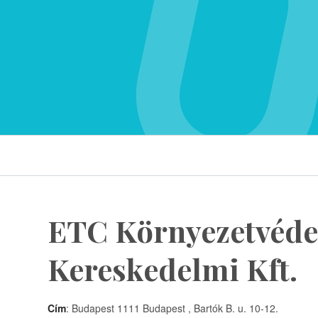
ETC Környezetvéde
Kereskedelmi Kft.
Cím
: Budapest 1111 Budapest , Bartók B. u. 10-12.