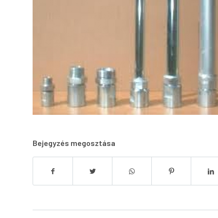
Bejegyzés megosztása