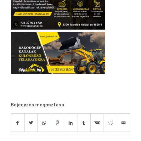
Bejegyzés megosztása