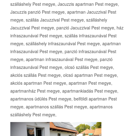
szálláshely Pest megye, Jacuzzis apartman Pest megye,
Jacuzzis panzió Pest megye, apartman Jacuzzival Pest
megye, szállás Jacuzzival Pest megye, szálláshely
Jacuzzival Pest megye, panzió Jacuzzival Pest megye, ház
infraszaunával Pest megye, szállás infraszaunával Pest
megye, szálláshely infraszaunával Pest megye, apartman
infraszaunával Pest megye, panzió infraszaunával Pest
megye, apartman infraszaunával Pest megye, panzió
infraszaunával Pest megye, olcsó szállás Pest megye,
akciós szállás Pest megye, olcsó apartman Pest megye,
akciós apartman Pest megye, apartman Pest megye,
apartmanház Pest megye, apartmankiadás Pest megye,
apartmanos üdülés Pest megye, belföldi apartman Pest
megye, apartmanos szállás Pest megye, apartmanos
szálláshely Pest megye,