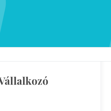
 Vállalkozó