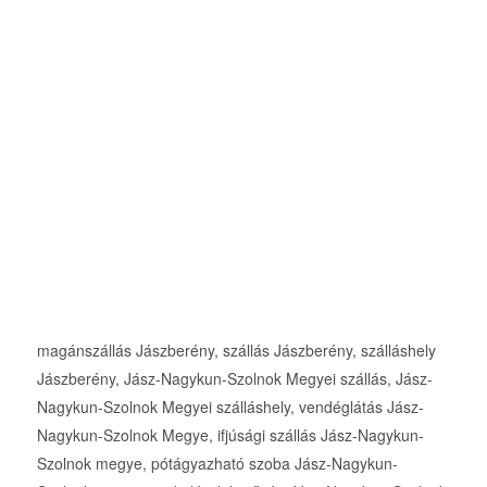
magánszállás Jászberény, szállás Jászberény, szálláshely
Jászberény, Jász-Nagykun-Szolnok Megyei szállás, Jász-
Nagykun-Szolnok Megyei szálláshely, vendéglátás Jász-
Nagykun-Szolnok Megye, ifjúsági szállás Jász-Nagykun-
Szolnok megye, pótágyazható szoba Jász-Nagykun-