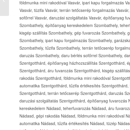
szállítás, fuvarozás építőipari...