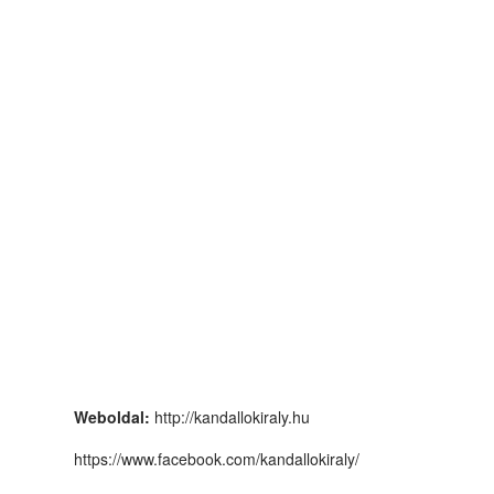
Weboldal:
http://kandallokiraly.hu
https://www.facebook.com/kandallokiraly/