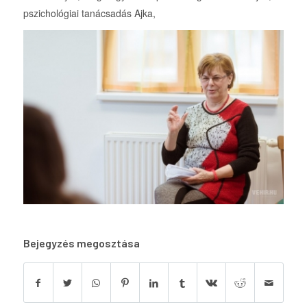
pszichológiai tanácsadás Ajka,
Bejegyzés megosztása