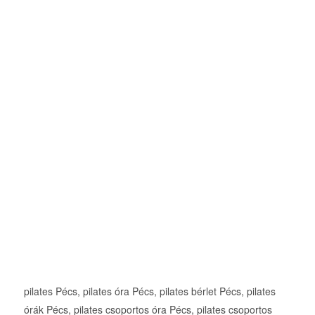
pilates Pécs, pilates óra Pécs, pilates bérlet Pécs, pilates
órák Pécs, pilates csoportos óra Pécs, pilates csoportos