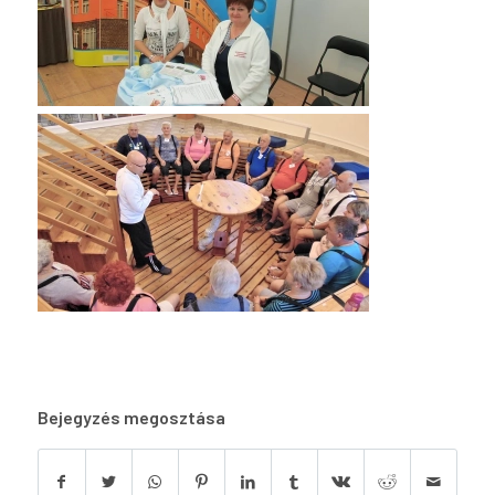
Bejegyzés megosztása