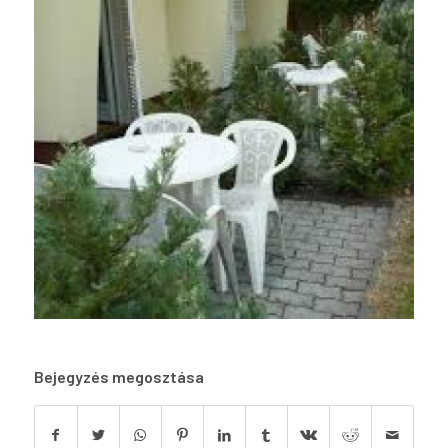
Bejegyzés megosztása