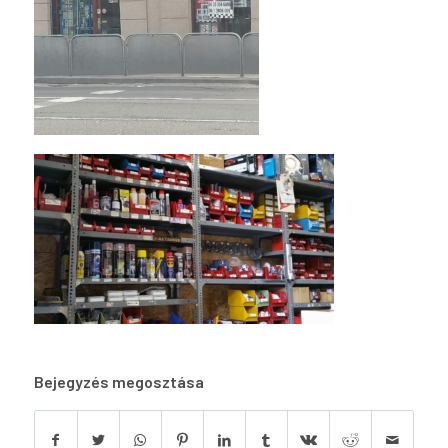
Bejegyzés megosztása