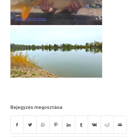
Bejegyzés megosztása