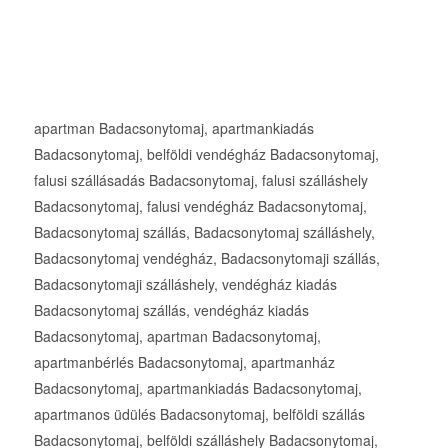
apartman Badacsonytomaj, apartmankiadás
Badacsonytomaj, belföldi vendégház Badacsonytomaj,
falusi szállásadás Badacsonytomaj, falusi szálláshely
Badacsonytomaj, falusi vendégház Badacsonytomaj,
Badacsonytomaj szállás, Badacsonytomaj szálláshely,
Badacsonytomaj vendégház, Badacsonytomaji szállás,
Badacsonytomaji szálláshely, vendégház kiadás
Badacsonytomaj szállás, vendégház kiadás
Badacsonytomaj, apartman Badacsonytomaj,
apartmanbérlés Badacsonytomaj, apartmanház
Badacsonytomaj, apartmankiadás Badacsonytomaj,
apartmanos üdülés Badacsonytomaj, belföldi szállás
Badacsonytomaj, belföldi szálláshely Badacsonytomaj,