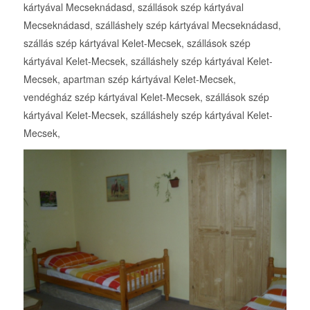
kártyával Mecseknádasd, szállások szép kártyával
Mecseknádasd, szálláshely szép kártyával Mecseknádasd,
szállás szép kártyával Kelet-Mecsek, szállások szép
kártyával Kelet-Mecsek, szálláshely szép kártyával Kelet-
Mecsek, apartman szép kártyával Kelet-Mecsek,
vendégház szép kártyával Kelet-Mecsek, szállások szép
kártyával Kelet-Mecsek, szálláshely szép kártyával Kelet-
Mecsek,