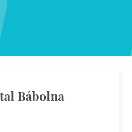
tal Bábolna