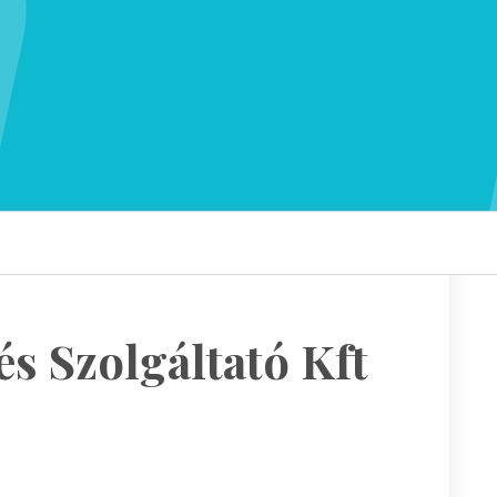
s Szolgáltató Kft