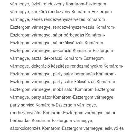
vármegye, üzleti rendezvény Komárom-Esztergom
vármegye, zártkörű rendezvény Komárom-Esztergom
vármegye, zenés rendezvényszervezés Komárom-
Esztergom vármegye, rendezvényszervezés Komárom-
Esztergom vármegye, sátor bérbeadás Komárom-
Esztergom vármegye, sátorkölcsönzés Komárom-
Esztergom vármegye, dekoráció Komárom-Esztergom
vármegye, asztal dekoráció Komárom-Esztergom
vármegye, dekoráció készítése rendezményekre Komárom-
Esztergom vármegye, party sátor bérbeadás Komárom-
Esztergom vármegye, party sátor kölcsönzés Komárom-
Esztergom vármegye, mobil sátor Komárom-Esztergom
vármegye, party sátor Komárom-Esztergom vármegye,
party service Komárom-Esztergom vármegye,
rendezvénysátor Komárom-Esztergom vármegye, sátor
bérbeadás Komárom-Esztergom vármegye,
sátorkölcsönzés Komárom-Esztergom vármegye, esküvő és