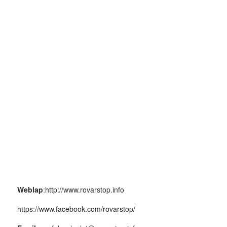
Weblap
:
http://www.rovarstop.info
https://www.facebook.com/rovarstop/