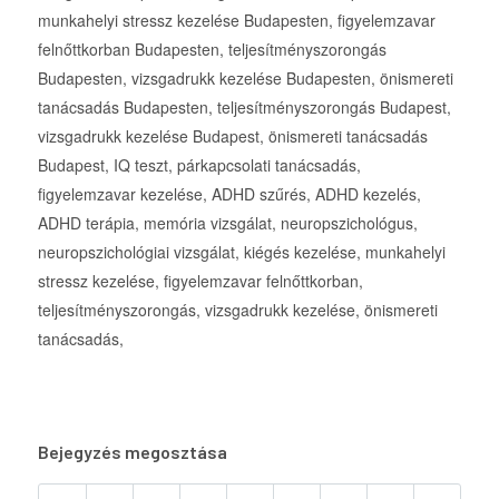
Bejegyzés megosztása