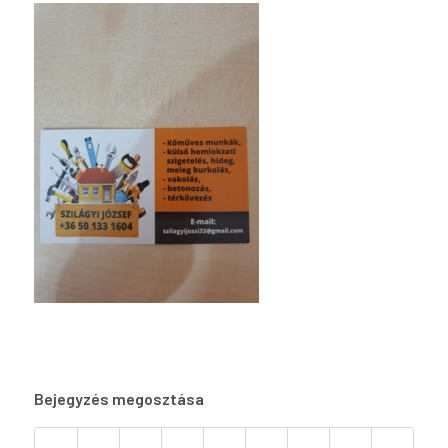
Bejegyzés megosztása