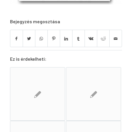
Bejegyzés megosztása
Ez is érdekelheti: