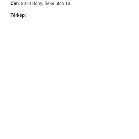
Cím
: 9073 Bőny, Béke utca 16.
Térkép
: