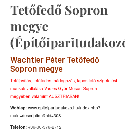
Tetőfedő Sopron
megye
(Építőiparitudakozó)
Wachtler Péter Tetőfedő
Sopron megye
Tetőjavítás, tetőfedés, bádogozás, lapos tető szigetelési
munkák vállalása Vas és Győr-Moson-Sopron
megyében,valamint AUSZTRIÁBAN!
Weblap
:
www.epitoipartudakozo.hu/index.php?
main=description&hid=308
Telefon
: +36-30-376-2712