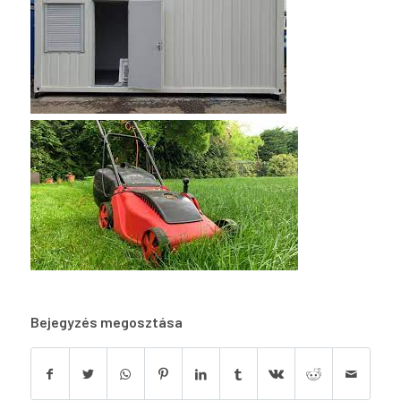
Bejegyzés megosztása