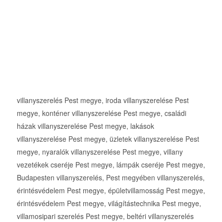
villanyszerelés Pest megye, iroda villanyszerelése Pest
megye, konténer villanyszerelése Pest megye, családi
házak villanyszerelése Pest megye, lakások
villanyszerelése Pest megye, üzletek villanyszerelése Pest
megye, nyaralók villanyszerelése Pest megye, villany
vezetékek cseréje Pest megye, lámpák cseréje Pest megye,
Budapesten villanyszerelés, Pest megyében villanyszerelés,
érintésvédelem Pest megye, épületvillamosság Pest megye,
érintésvédelem Pest megye, világítástechnika Pest megye,
villamosipari szerelés Pest megye, beltéri villanyszerelés