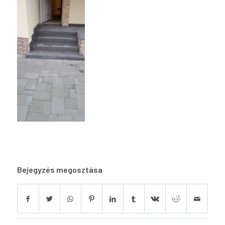
Bejegyzés megosztása