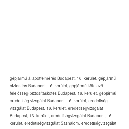
gépjármű állapotfelmérés Budapest, 16. kerület, gépjármű
biztosítás Budapest, 16. kerület, gépjármű kötelező
felelősség-biztosításkötés Budapest, 16. kerület, gépjármű
eredetiség vizsgálat Budapest, 16. kerület, eredetiség
vizsgálat Budapest, 16. kerület, eredetiségvizsgálat
Budapest, 16. kerület, eredetiségvizsgálat Budapest, 16.
kerület, eredetiségvizsgálat Sashalom, eredetiségvizsgálat