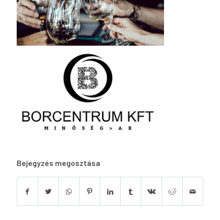
Bejegyzés megosztása