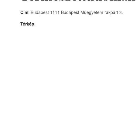
Cím
: Budapest 1111 Budapest Műegyetem rakpart 3.
Térkép
: