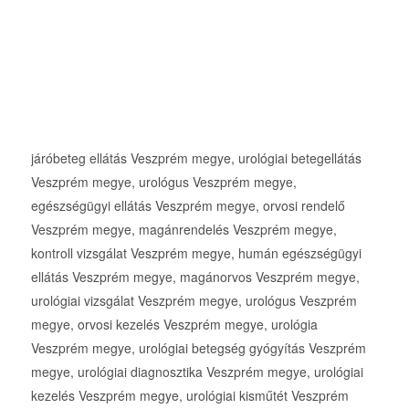
járóbeteg ellátás Veszprém megye, urológiai betegellátás
Veszprém megye, urológus Veszprém megye,
egészségügyi ellátás Veszprém megye, orvosi rendelő
Veszprém megye, magánrendelés Veszprém megye,
kontroll vizsgálat Veszprém megye, humán egészségügyi
ellátás Veszprém megye, magánorvos Veszprém megye,
urológiai vizsgálat Veszprém megye, urológus Veszprém
megye, orvosi kezelés Veszprém megye, urológia
Veszprém megye, urológiai betegség gyógyítás Veszprém
megye, urológiai diagnosztika Veszprém megye, urológiai
kezelés Veszprém megye, urológiai kisműtét Veszprém