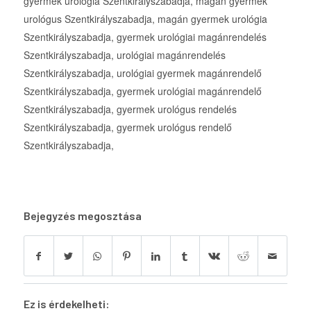
gyermek urológia Szentkirályszabadja, magán gyermek
urológus Szentkirályszabadja, magán gyermek urológia
Szentkirályszabadja, gyermek urológiai magánrendelés
Szentkirályszabadja, urológiai magánrendelés
Szentkirályszabadja, urológiai gyermek magánrendelő
Szentkirályszabadja, gyermek urológiai magánrendelő
Szentkirályszabadja, gyermek urológus rendelés
Szentkirályszabadja, gyermek urológus rendelő
Szentkirályszabadja,
Bejegyzés megosztása
Ez is érdekelheti: