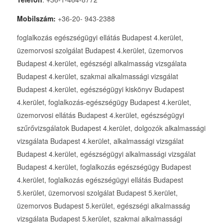
Mobilszám:
+36-20- 943-2388
foglalkozás egészségügyi ellátás Budapest 4.kerület,
üzemorvosi szolgálat Budapest 4.kerület, üzemorvos
Budapest 4.kerület, egészségi alkalmasság vizsgálata
Budapest 4.kerület, szakmai alkalmassági vizsgálat
Budapest 4.kerület, egészségügyi kiskönyv Budapest
4.kerület, foglalkozás-egészségügy Budapest 4.kerület,
üzemorvosi ellátás Budapest 4.kerület, egészségügyi
szűrővizsgálatok Budapest 4.kerület, dolgozók alkalmassági
vizsgálata Budapest 4.kerület, alkalmassági vizsgálat
Budapest 4.kerület, egészségügyi alkalmassági vizsgálat
Budapest 4.kerület, foglalkozás egészségügy Budapest
4.kerület, foglalkozás egészségügyi ellátás Budapest
5.kerület, üzemorvosi szolgálat Budapest 5.kerület,
üzemorvos Budapest 5.kerület, egészségi alkalmasság
vizsgálata Budapest 5.kerület, szakmai alkalmassági