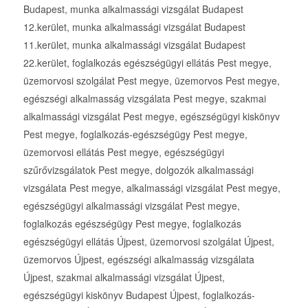
Budapest, munka alkalmassági vizsgálat Budapest
12.kerület, munka alkalmassági vizsgálat Budapest
11.kerület, munka alkalmassági vizsgálat Budapest
22.kerület, foglalkozás egészségügyi ellátás Pest megye,
üzemorvosi szolgálat Pest megye, üzemorvos Pest megye,
egészségi alkalmasság vizsgálata Pest megye, szakmai
alkalmassági vizsgálat Pest megye, egészségügyi kiskönyv
Pest megye, foglalkozás-egészségügy Pest megye,
üzemorvosi ellátás Pest megye, egészségügyi
szűrővizsgálatok Pest megye, dolgozók alkalmassági
vizsgálata Pest megye, alkalmassági vizsgálat Pest megye,
egészségügyi alkalmassági vizsgálat Pest megye,
foglalkozás egészségügy Pest megye, foglalkozás
egészségügyi ellátás Újpest, üzemorvosi szolgálat Újpest,
üzemorvos Újpest, egészségi alkalmasság vizsgálata
Újpest, szakmai alkalmassági vizsgálat Újpest,
egészségügyi kiskönyv Budapest Újpest, foglalkozás-