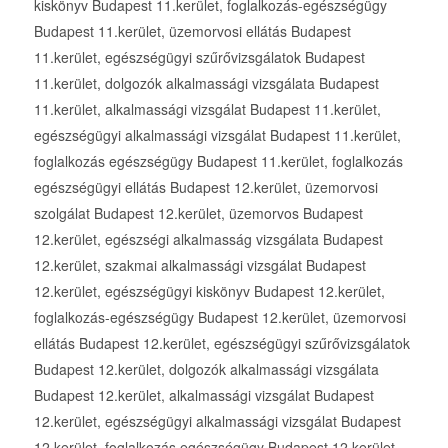
kiskönyv Budapest 11.kerület, foglalkozás-egészségügy
Budapest 11.kerület, üzemorvosi ellátás Budapest
11.kerület, egészségügyi szűrővizsgálatok Budapest
11.kerület, dolgozók alkalmassági vizsgálata Budapest
11.kerület, alkalmassági vizsgálat Budapest 11.kerület,
egészségügyi alkalmassági vizsgálat Budapest 11.kerület,
foglalkozás egészségügy Budapest 11.kerület, foglalkozás
egészségügyi ellátás Budapest 12.kerület, üzemorvosi
szolgálat Budapest 12.kerület, üzemorvos Budapest
12.kerület, egészségi alkalmasság vizsgálata Budapest
12.kerület, szakmai alkalmassági vizsgálat Budapest
12.kerület, egészségügyi kiskönyv Budapest 12.kerület,
foglalkozás-egészségügy Budapest 12.kerület, üzemorvosi
ellátás Budapest 12.kerület, egészségügyi szűrővizsgálatok
Budapest 12.kerület, dolgozók alkalmassági vizsgálata
Budapest 12.kerület, alkalmassági vizsgálat Budapest
12.kerület, egészségügyi alkalmassági vizsgálat Budapest
12.kerület, foglalkozás egészségügy Budapest 12.kerület,