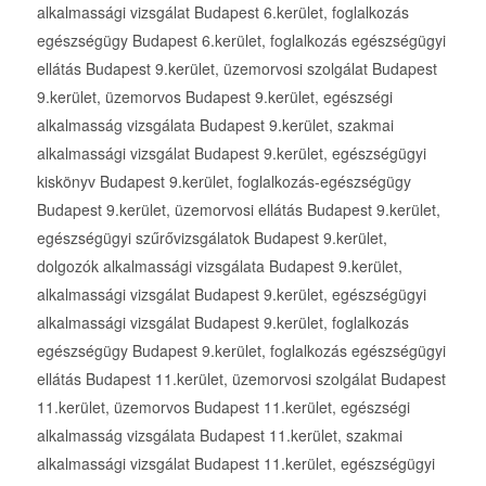
alkalmassági vizsgálat Budapest 6.kerület, foglalkozás
egészségügy Budapest 6.kerület, foglalkozás egészségügyi
ellátás Budapest 9.kerület, üzemorvosi szolgálat Budapest
9.kerület, üzemorvos Budapest 9.kerület, egészségi
alkalmasság vizsgálata Budapest 9.kerület, szakmai
alkalmassági vizsgálat Budapest 9.kerület, egészségügyi
kiskönyv Budapest 9.kerület, foglalkozás-egészségügy
Budapest 9.kerület, üzemorvosi ellátás Budapest 9.kerület,
egészségügyi szűrővizsgálatok Budapest 9.kerület,
dolgozók alkalmassági vizsgálata Budapest 9.kerület,
alkalmassági vizsgálat Budapest 9.kerület, egészségügyi
alkalmassági vizsgálat Budapest 9.kerület, foglalkozás
egészségügy Budapest 9.kerület, foglalkozás egészségügyi
ellátás Budapest 11.kerület, üzemorvosi szolgálat Budapest
11.kerület, üzemorvos Budapest 11.kerület, egészségi
alkalmasság vizsgálata Budapest 11.kerület, szakmai
alkalmassági vizsgálat Budapest 11.kerület, egészségügyi