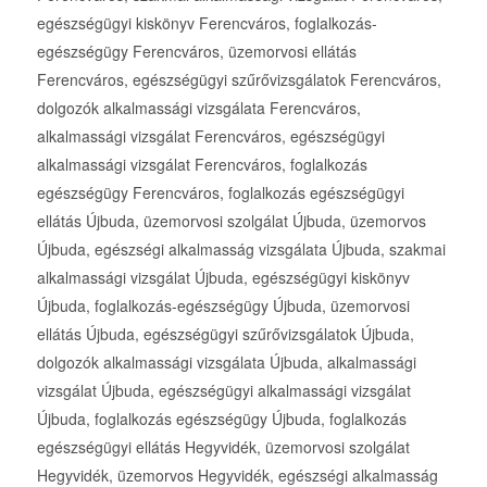
egészségügyi kiskönyv Ferencváros, foglalkozás-
egészségügy Ferencváros, üzemorvosi ellátás
Ferencváros, egészségügyi szűrővizsgálatok Ferencváros,
dolgozók alkalmassági vizsgálata Ferencváros,
alkalmassági vizsgálat Ferencváros, egészségügyi
alkalmassági vizsgálat Ferencváros, foglalkozás
egészségügy Ferencváros, foglalkozás egészségügyi
ellátás Újbuda, üzemorvosi szolgálat Újbuda, üzemorvos
Újbuda, egészségi alkalmasság vizsgálata Újbuda, szakmai
alkalmassági vizsgálat Újbuda, egészségügyi kiskönyv
Újbuda, foglalkozás-egészségügy Újbuda, üzemorvosi
ellátás Újbuda, egészségügyi szűrővizsgálatok Újbuda,
dolgozók alkalmassági vizsgálata Újbuda, alkalmassági
vizsgálat Újbuda, egészségügyi alkalmassági vizsgálat
Újbuda, foglalkozás egészségügy Újbuda, foglalkozás
egészségügyi ellátás Hegyvidék, üzemorvosi szolgálat
Hegyvidék, üzemorvos Hegyvidék, egészségi alkalmasság