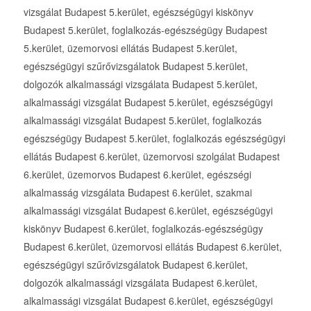
vizsgálat Budapest 5.kerület, egészségügyi kiskönyv
Budapest 5.kerület, foglalkozás-egészségügy Budapest
5.kerület, üzemorvosi ellátás Budapest 5.kerület,
egészségügyi szűrővizsgálatok Budapest 5.kerület,
dolgozók alkalmassági vizsgálata Budapest 5.kerület,
alkalmassági vizsgálat Budapest 5.kerület, egészségügyi
alkalmassági vizsgálat Budapest 5.kerület, foglalkozás
egészségügy Budapest 5.kerület, foglalkozás egészségügyi
ellátás Budapest 6.kerület, üzemorvosi szolgálat Budapest
6.kerület, üzemorvos Budapest 6.kerület, egészségi
alkalmasság vizsgálata Budapest 6.kerület, szakmai
alkalmassági vizsgálat Budapest 6.kerület, egészségügyi
kiskönyv Budapest 6.kerület, foglalkozás-egészségügy
Budapest 6.kerület, üzemorvosi ellátás Budapest 6.kerület,
egészségügyi szűrővizsgálatok Budapest 6.kerület,
dolgozók alkalmassági vizsgálata Budapest 6.kerület,
alkalmassági vizsgálat Budapest 6.kerület, egészségügyi