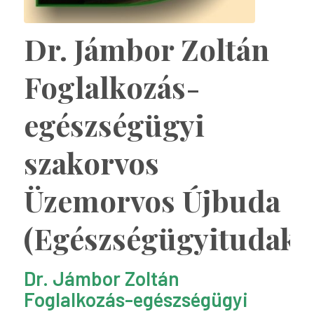
Dr. Jámbor Zoltán
Foglalkozás-
egészségügyi
szakorvos
Üzemorvos Újbuda
(Egészségügyitudako
Dr. Jámbor Zoltán
Foglalkozás-egészségügyi