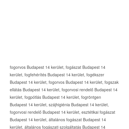
fogorvos Budapest 14 kerület, fogászat Budapest 14
kerület, fogfehérítés Budapest 14 kerület, fogékszer
Budapest 14 kerület, fogorvos Budapest 14 kerület, fogszak
ellátás Budapest 14 kerület, fogorvosi rendelő Budapest 14
kerület, fogpótlás Budapest 14 kerület, fogröntgen
Budapest 14 kerület, szájhigiénia Budapest 14 kerület,
fogorvosi rendelő Budapest 14 kerület, esztétikai fogászat
Budapest 14 kerület, általános fogászat Budapest 14
kerület, általános fogászati szolgáltatás Budapest 14