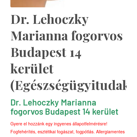
Dr. Lehoczky
Marianna fogorvos
Budapest 14
kerület
(Egészségügyitudako
Dr. Lehoczky Marianna
fogorvos Budapest 14 kerület
Gyere el hozzánk egy ingyenes állapotfelmérésre!
Fogfehérítés, esztétikai fogászat, fogpótlás. Allergiamentes