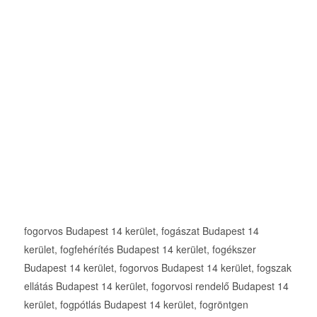
fogorvos Budapest 14 kerület, fogászat Budapest 14
kerület, fogfehérítés Budapest 14 kerület, fogékszer
Budapest 14 kerület, fogorvos Budapest 14 kerület, fogszak
ellátás Budapest 14 kerület, fogorvosi rendelő Budapest 14
kerület, fogpótlás Budapest 14 kerület, fogröntgen