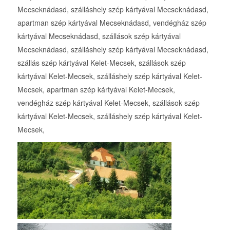
Mecseknádasd, szálláshely szép kártyával Mecseknádasd,
apartman szép kártyával Mecseknádasd, vendégház szép
kártyával Mecseknádasd, szállások szép kártyával
Mecseknádasd, szálláshely szép kártyával Mecseknádasd,
szállás szép kártyával Kelet-Mecsek, szállások szép
kártyával Kelet-Mecsek, szálláshely szép kártyával Kelet-
Mecsek, apartman szép kártyával Kelet-Mecsek,
vendégház szép kártyával Kelet-Mecsek, szállások szép
kártyával Kelet-Mecsek, szálláshely szép kártyával Kelet-
Mecsek,